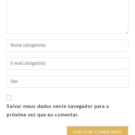
Salvar meus dados neste navegador para a
próxima vez que eu comentar.