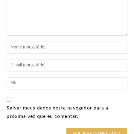
Salvar meus dados neste navegador para a
próxima vez que eu comentar.