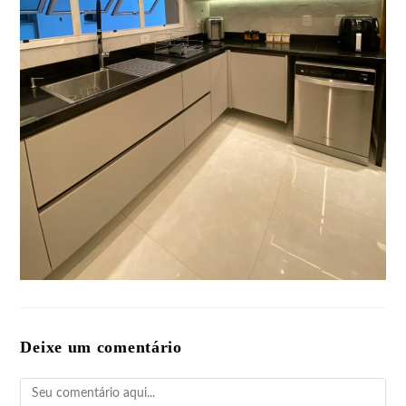
Deixe um comentário