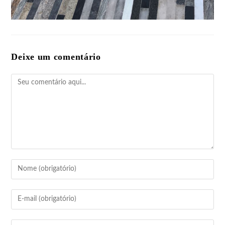
Deixe um comentário