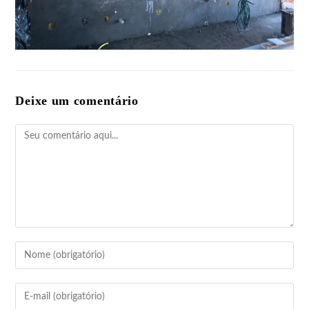
Deixe um comentário